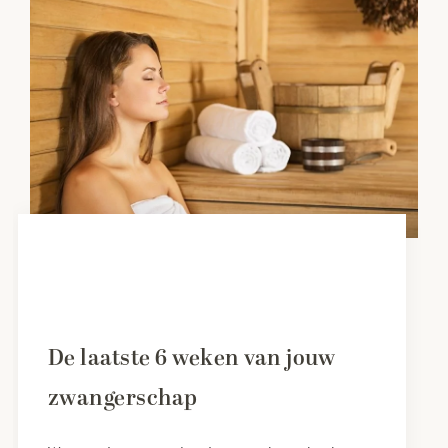
De laatste 6 weken van jouw
zwangerschap