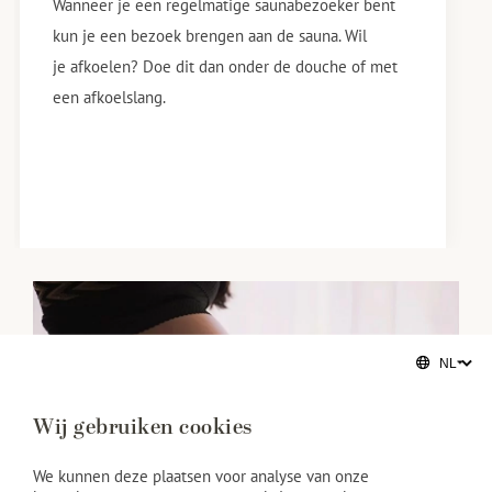
Wanneer je een regelmatige saunabezoeker bent
kun je een bezoek brengen aan de sauna. Wil
je afkoelen? Doe dit dan onder de douche of met
een afkoelslang.
Wij gebruiken cookies
We kunnen deze plaatsen voor analyse van onze