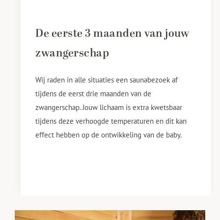
De eerste 3 maanden van jouw
zwangerschap
Wij raden in alle situaties een saunabezoek af
tijdens de eerst drie maanden van de
zwangerschap. Jouw lichaam is extra kwetsbaar
tijdens deze verhoogde temperaturen en dit kan
effect hebben op de ontwikkeling van de baby.