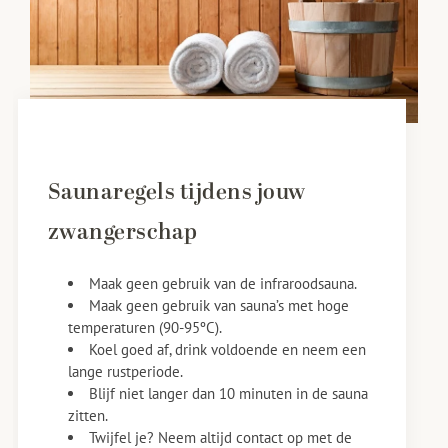
Saunaregels tijdens jouw
zwangerschap
Maak geen gebruik van de infraroodsauna.
Maak geen gebruik van sauna’s met hoge
temperaturen (90-95ºC).
Koel goed af, drink voldoende en neem een
lange rustperiode.
Blijf niet langer dan 10 minuten in de sauna
zitten.
Twijfel je? Neem altijd contact op met de