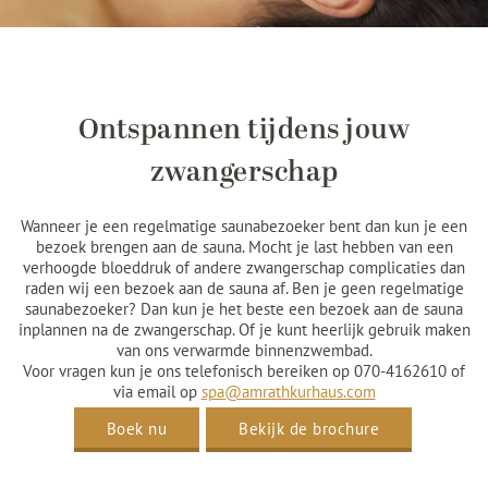
Ontspannen tijdens jouw
zwangerschap
Wanneer je een regelmatige saunabezoeker bent dan kun je een
bezoek brengen aan de sauna. Mocht je last hebben van een
verhoogde bloeddruk of andere zwangerschap complicaties dan
raden wij een bezoek aan de sauna af. Ben je geen regelmatige
saunabezoeker? Dan kun je het beste een bezoek aan de sauna
inplannen na de zwangerschap. Of je kunt heerlijk gebruik maken
van ons verwarmde binnenzwembad.
Voor vragen kun je ons telefonisch bereiken op 070-4162610 of
via email op
spa@amrathkurhaus.com
Boek nu
Bekijk de brochure