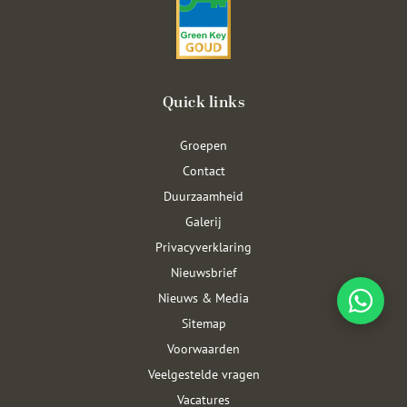
Quick links
Groepen
Contact
Duurzaamheid
Galerij
Privacyverklaring
Nieuwsbrief
Nieuws & Media
Sitemap
Voorwaarden
Veelgestelde vragen
Vacatures