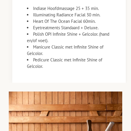
Indiase Hoofdmassage 25 + 35 min.
Illuminating Radiance Facial 30 min.
Heart Of The Ocean Facial 60min.
Eyetreatments Standaard + Deluxe.
Polish OPI Infinite Shine + Gelcolor. (hand
en/of voet).
Manicure Classic met Infinite Shine of
Gelcolor.
Pedicure Classic met Infinite Shine of
Gelcolor.