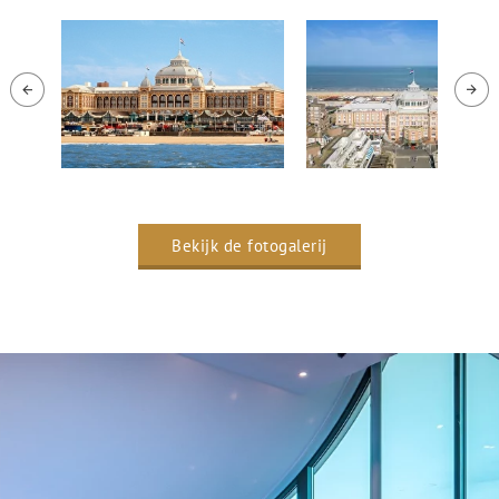
Bekijk de fotogalerij