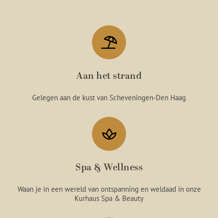
Aan het strand
Gelegen aan de kust van Scheveningen-Den Haag
Spa & Wellness
Waan je in een wereld van ontspanning en weldaad in onze
Kurhaus Spa & Beauty