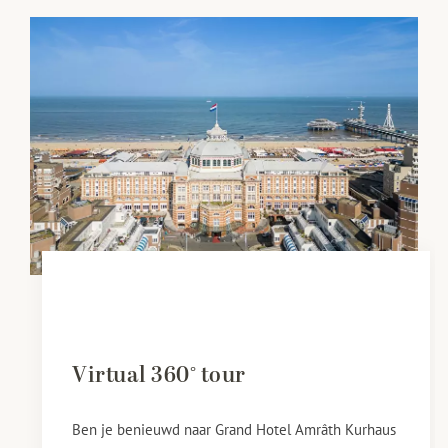
Virtual 360° tour
Ben je benieuwd naar Grand Hotel Amrâth Kurhaus