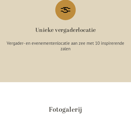
Unieke vergaderlocatie
Vergader- en evenementenlocatie aan zee met 10 inspirerende
zalen
Fotogalerij