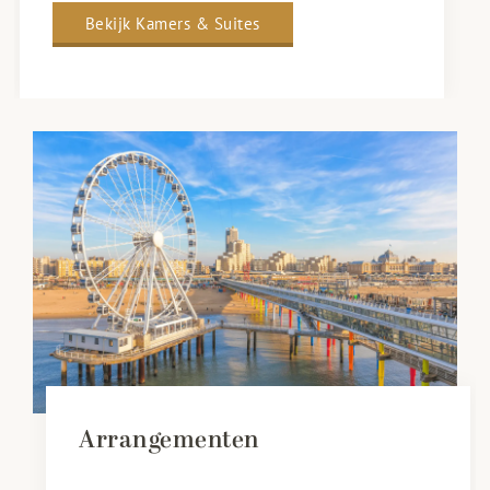
Bekijk Kamers & Suites
Arrangementen