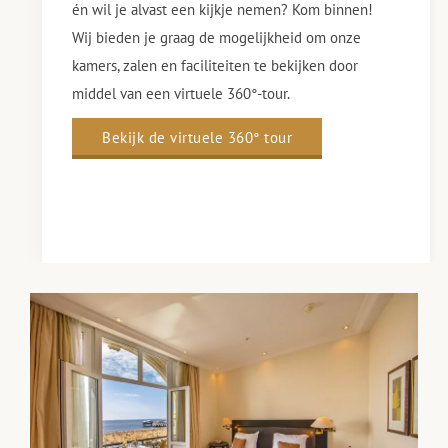
én wil je alvast een kijkje nemen? Kom binnen!
Wij bieden je graag de mogelijkheid om onze
kamers, zalen en faciliteiten te bekijken door
middel van een virtuele 360°-tour.
Bekijk de virtuele 360° tour