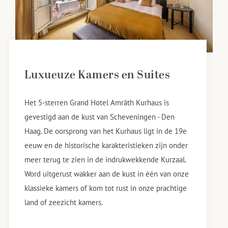
Luxueuze Kamers en Suites
Het 5-sterren Grand Hotel Amrâth Kurhaus is
gevestigd aan de kust van Scheveningen - Den
Haag. De oorsprong van het Kurhaus ligt in de 19e
eeuw en de historische karakteristieken zijn onder
meer terug te zien in de indrukwekkende Kurzaal.
Word uitgerust wakker aan de kust in één van onze
klassieke kamers of kom tot rust in onze prachtige
land of zeezicht kamers.