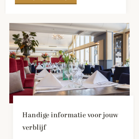
Handige informatie voor jouw
verblijf