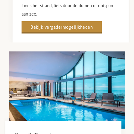
langs het strand, fiets door de duinen of ontspan
aan zee.
Bekijk vergadermogelijkheden