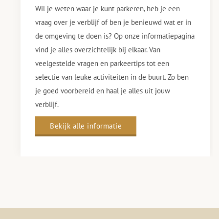
Wil je weten waar je kunt parkeren, heb je een
vraag over je verblijf of ben je benieuwd wat er in
de omgeving te doen is? Op onze informatiepagina
vind je alles overzichtelijk bij elkaar. Van
veelgestelde vragen en parkeertips tot een
selectie van leuke activiteiten in de buurt. Zo ben
je goed voorbereid en haal je alles uit jouw
verblijf.
Bekijk alle informatie