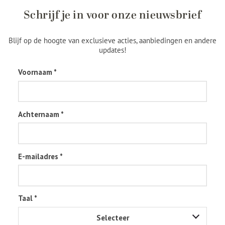
Schrijf je in voor onze nieuwsbrief
Blijf op de hoogte van exclusieve acties, aanbiedingen en andere
updates!