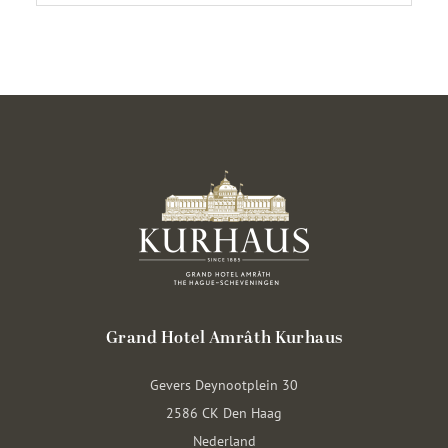
Grand Hotel Amrâth Kurhaus
Gevers Deynootplein 30
2586 CK Den Haag
Nederland