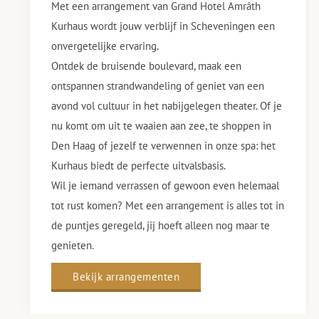
Met een arrangement van Grand Hotel Amrâth
Kurhaus wordt jouw verblijf in Scheveningen een
onvergetelijke ervaring.
Ontdek de bruisende boulevard, maak een
ontspannen strandwandeling of geniet van een
avond vol cultuur in het nabijgelegen theater. Of je
nu komt om uit te waaien aan zee, te shoppen in
Den Haag of jezelf te verwennen in onze spa: het
Kurhaus biedt de perfecte uitvalsbasis.
Wil je iemand verrassen of gewoon even helemaal
tot rust komen? Met een arrangement is alles tot in
de puntjes geregeld, jij hoeft alleen nog maar te
genieten.
Bekijk arrangementen