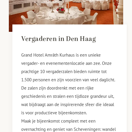
Vergaderen in Den Haag
Grand Hotel Amrâth Kurhaus is een unieke
vergader- en evenementenlocatie aan zee. Onze
prachtige 10 vergaderzalen bieden ruimte tot
1.500 personen en zijn voorzien van veel daglicht.
De zalen zijn doordrenkt met een rijke
geschiedenis en stralen een tijdloze grandeur uit,
wat bijdraagt aan de inspirerende sfeer die ideaal
is voor productieve bijeenkomsten.
Maak je bijeenkomst compleet met een
overnachting en geniet van Scheveningen: wandel