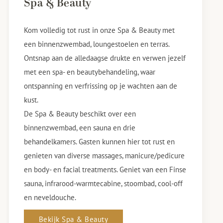
Spa & Beauty
Kom volledig tot rust in onze Spa & Beauty met
een binnenzwembad, loungestoelen en terras.
Ontsnap aan de alledaagse drukte en verwen jezelf
met een spa- en beautybehandeling, waar
ontspanning en verfrissing op je wachten aan de
kust.
De Spa & Beauty beschikt over een
binnenzwembad, een sauna en drie
behandelkamers. Gasten kunnen hier tot rust en
genieten van diverse massages, manicure/pedicure
en body- en facial treatments. Geniet van een Finse
sauna, infrarood-warmtecabine, stoombad, cool-off
en neveldouche.
Bekijk Spa & Beauty