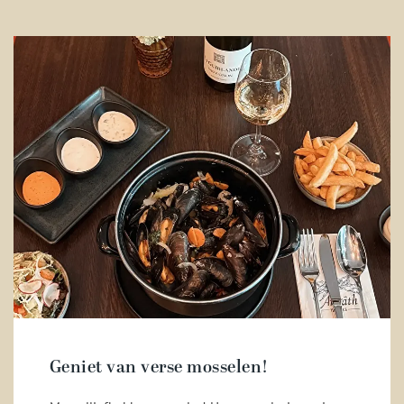
Geniet van verse mosselen!