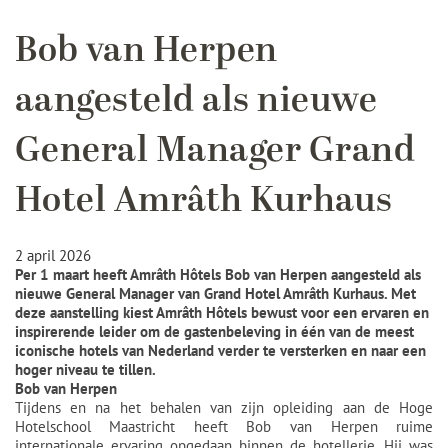
Bob van Herpen
aangesteld als nieuwe
General Manager Grand
Hotel Amrâth Kurhaus
2 april 2026
Per 1 maart heeft Amrâth Hôtels Bob van Herpen aangesteld als
nieuwe General Manager van Grand Hotel Amrâth Kurhaus. Met
deze aanstelling kiest Amrâth Hôtels bewust voor een ervaren en
inspirerende leider om de gastenbeleving in één van de meest
iconische hotels van Nederland verder te versterken en naar een
hoger niveau te tillen.
Bob van Herpen
Tijdens en na het behalen van zijn opleiding aan de Hoge
Hotelschool Maastricht heeft Bob van Herpen ruime
internationale ervaring opgedaan binnen de hotellerie. Hij was