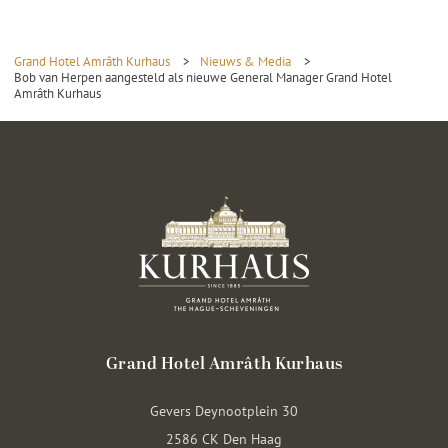
Grand Hotel Amrâth Kurhaus
>
Nieuws & Media
>
Bob van Herpen aangesteld als nieuwe General Manager Grand Hotel
Amrâth Kurhaus
Grand Hotel Amrâth Kurhaus
Gevers Deynootplein 30
2586 CK Den Haag