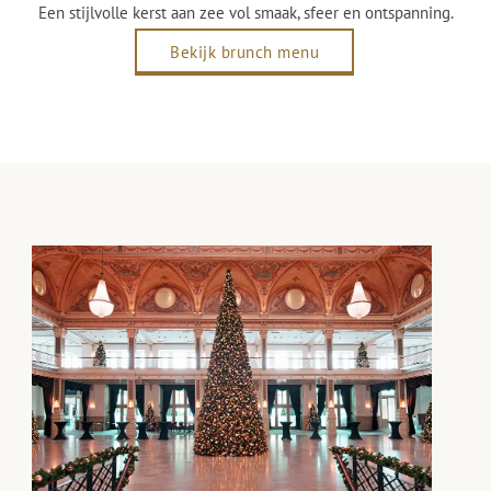
Een stijlvolle kerst aan zee vol smaak, sfeer en ontspanning.
Bekijk brunch menu