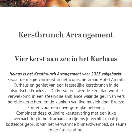
Kerstbrunch Arrangement
Vier kerst aan zee in het Kurhaus
Helaas is het Kerstbrunch Arrangement voor 2025 volgeboekt.
Ervaar de magie van kerst in het iconische Grand Hotel Amrâth
Kurhaus en geniet van een feestelijke kerstbrunch in de
historische Pronkzaal. Op Eerste en Tweede Kerstdag word je
verwelkomd in een sfeervolle ambiance waar de geur van vers
bereide gerechten en de klanken van live muziek door Breeze
zorgen voor een onvergetelijke beleving.
Combineer deze culinaire kerstervaring met een luxe
overnachting in het Kurhaus en tijdens je verblijf maak je
kosteloos gebruik van het verwarmde binnenzwembad, de sauna
en de fitnessruimte.