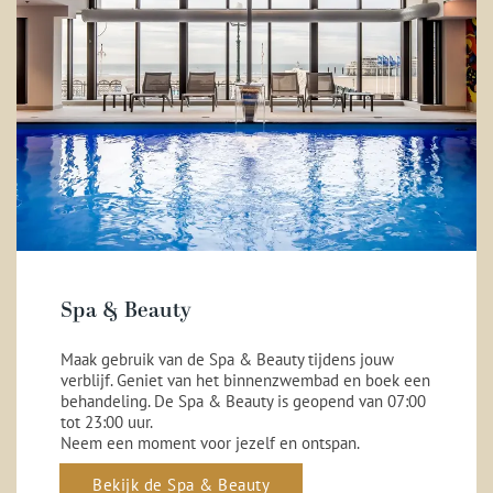
Spa & Beauty
Maak gebruik van de Spa & Beauty tijdens jouw
verblijf. Geniet van het binnenzwembad en boek een
behandeling. De Spa & Beauty is geopend van 07:00
tot 23:00 uur.
Neem een moment voor jezelf en ontspan.
Bekijk de Spa & Beauty