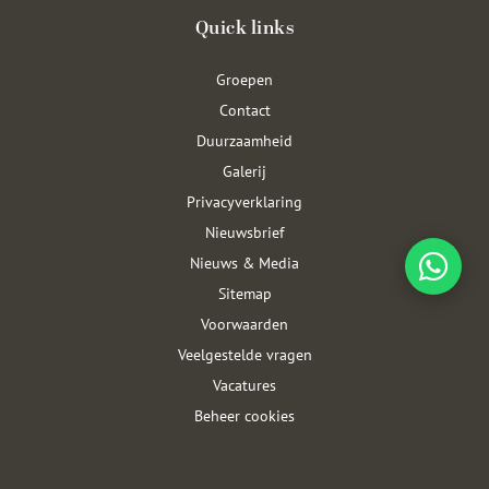
Quick links
Groepen
Contact
Duurzaamheid
Galerij
Privacyverklaring
Nieuwsbrief
Nieuws & Media
Sitemap
Voorwaarden
Veelgestelde vragen
Vacatures
Beheer cookies