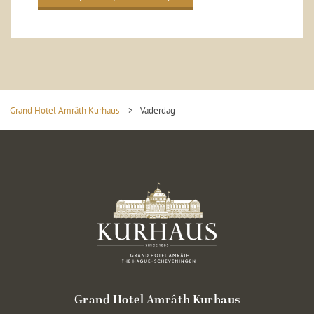
Grand Hotel Amrâth Kurhaus
>
Vaderdag
Grand Hotel Amrâth Kurhaus