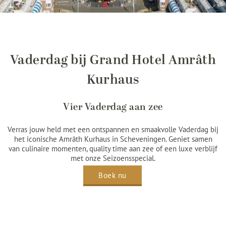
Vaderdag bij Grand Hotel Amrâth
Kurhaus
Vier Vaderdag aan zee
Verras jouw held met een ontspannen en smaakvolle Vaderdag bij
het iconische Amrâth Kurhaus in Scheveningen. Geniet samen
van culinaire momenten, quality time aan zee of een luxe verblijf
met onze Seizoensspecial.
Boek nu