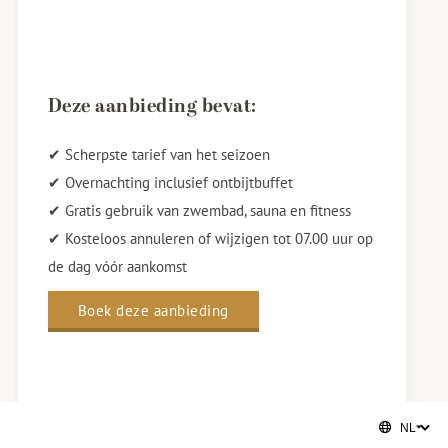
Deze aanbieding bevat:
✔ Scherpste tarief van het seizoen
✔ Overnachting inclusief ontbijtbuffet
✔ Gratis gebruik van zwembad, sauna en fitness
✔ Kosteloos annuleren of wijzigen tot 07.00 uur op
de dag vóór aankomst
Boek deze aanbieding