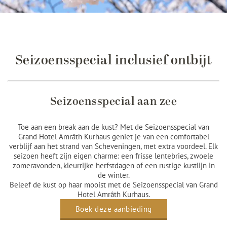
Seizoensspecial inclusief ontbijt
Seizoensspecial aan zee
Toe aan een break aan de kust? Met de Seizoensspecial van
Grand Hotel Amrâth Kurhaus geniet je van een comfortabel
verblijf aan het strand van Scheveningen, met extra voordeel. Elk
seizoen heeft zijn eigen charme: een frisse lentebries, zwoele
zomeravonden, kleurrijke herfstdagen of een rustige kustlijn in
de winter.
Beleef de kust op haar mooist met de Seizoensspecial van Grand
Hotel Amrâth Kurhaus.
Boek deze aanbieding