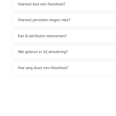
Hoeveel kost een fotoshoot?
Hoeveel personen mogen mee?
Kan ik attributen meenemen?
Wat gebeurt er bij annulering?
Hoe lang duurt een fotoshoot?