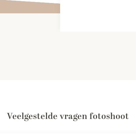
Veelgestelde vragen fotoshoot