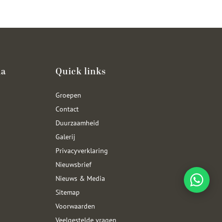
ia
Quick links
Groepen
Contact
Duurzaamheid
Galerij
Privacyverklaring
Nieuwsbrief
Nieuws & Media
Sitemap
Voorwaarden
Veelgestelde vragen