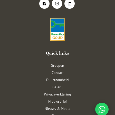
Quick links
Groepen
Contact
Duurzaamheid
Galerij
Privacyverklaring
Nieuwsbrief
Nieuws & Media