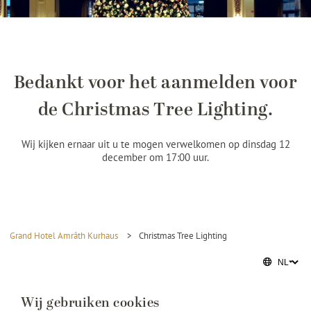
Bedankt voor het aanmelden voor
de Christmas Tree Lighting.
Wij kijken ernaar uit u te mogen verwelkomen op dinsdag 12
december om 17:00 uur.
Grand Hotel Amrâth Kurhaus
>
Christmas Tree Lighting
Wij gebruiken cookies