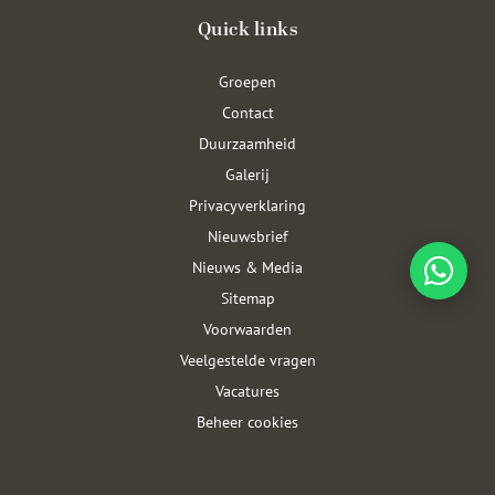
Quick links
Groepen
Contact
Duurzaamheid
Galerij
Privacyverklaring
Nieuwsbrief
Nieuws & Media
Sitemap
Voorwaarden
Veelgestelde vragen
Vacatures
Beheer cookies