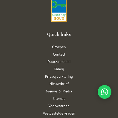
Quick links
Groepen
Contact
Duurzaamheid
Galerij
Privacyverklaring
Nieuwsbrief
Nieuws & Media
Sitemap
Voorwaarden
Veelgestelde vragen