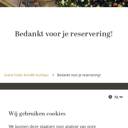
Bedankt voor je reservering!
Grand Hotel Amrâth Kurhaus
>
Bedankt voor je reservering!
Wij gebruiken cookies
We kunnen deze plaatsen voor analyse van onze