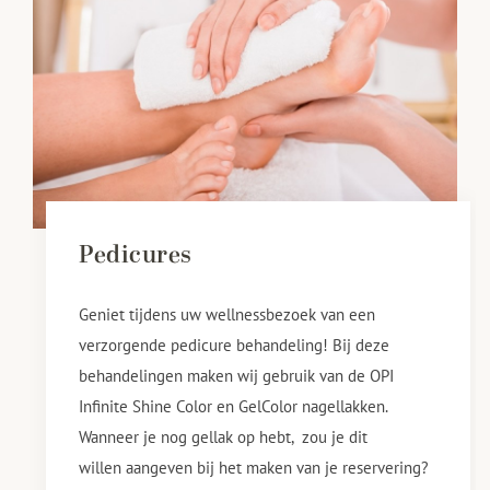
Pedicures
Geniet tijdens uw wellnessbezoek van een
verzorgende pedicure behandeling! Bij deze
behandelingen maken wij gebruik van de OPI
Infinite Shine Color en GelColor nagellakken.
Wanneer je nog gellak op hebt, zou je dit
willen aangeven bij het maken van je reservering?