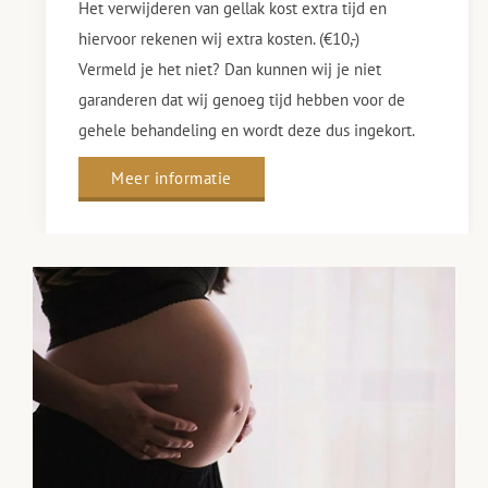
Het verwijderen van gellak kost extra tijd en
hiervoor rekenen wij extra kosten. (€10,-)
Vermeld je het niet? Dan kunnen wij je niet
garanderen dat wij genoeg tijd hebben voor de
gehele behandeling en wordt deze dus ingekort.
Meer informatie