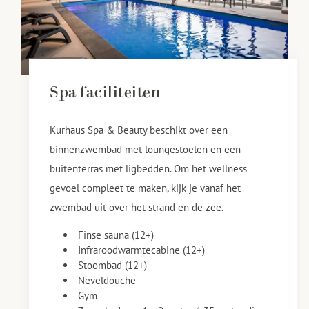
Spa faciliteiten
Kurhaus Spa & Beauty beschikt over een
binnenzwembad met loungestoelen en een
buitenterras met ligbedden. Om het wellness
gevoel compleet te maken, kijk je vanaf het
zwembad uit over het strand en de zee.
Finse sauna (12+)
Infraroodwarmtecabine (12+)
Stoombad (12+)
Neveldouche
Gym