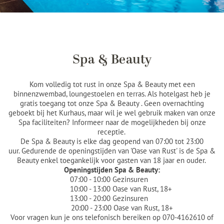
Spa & Beauty
Kom volledig tot rust in onze Spa & Beauty met een
binnenzwembad, loungestoelen en terras. Als hotelgast heb je
gratis toegang tot onze Spa & Beauty . Geen overnachting
geboekt bij het Kurhaus, maar wil je wel gebruik maken van onze
Spa faciliteiten? Informeer naar de mogelijkheden bij onze
receptie.
De Spa & Beauty is elke dag geopend van 07:00 tot 23:00
uur. Gedurende de openingstijden van 'Oase van Rust' is de Spa &
Beauty enkel toegankelijk voor gasten van 18 jaar en ouder.
Openingstijden Spa & Beauty:
07:00 - 10:00 Gezinsuren
10:00 - 13:00 Oase van Rust, 18+
13:00 - 20:00 Gezinsuren
20:00 - 23:00 Oase van Rust, 18+
Voor vragen kun je ons telefonisch bereiken op 070-4162610 of