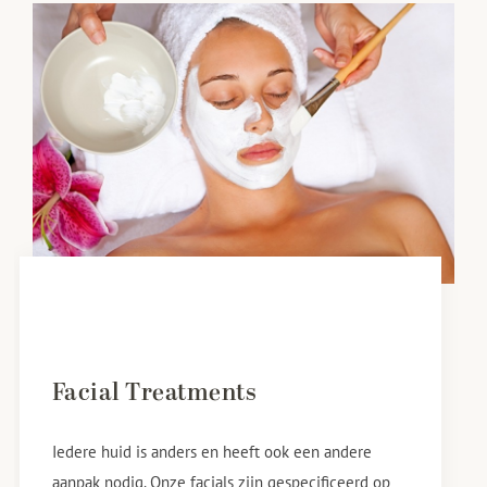
Facial Treatments
Iedere huid is anders en heeft ook een andere
aanpak nodig. Onze facials zijn gespecificeerd op