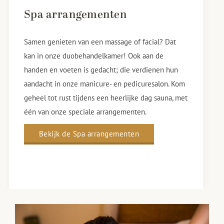
Spa arrangementen
Samen genieten van een massage of facial? Dat
kan in onze duobehandelkamer! Ook aan de
handen en voeten is gedacht; die verdienen hun
aandacht in onze manicure- en pedicuresalon. Kom
geheel tot rust tijdens een heerlijke dag sauna, met
één van onze speciale arrangementen.
Bekijk de Spa arrangementen