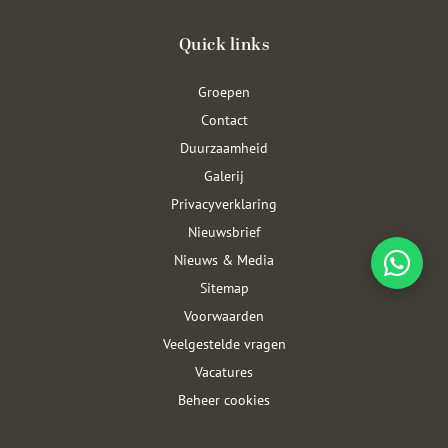
Quick links
Groepen
Contact
Duurzaamheid
Galerij
Privacyverklaring
Nieuwsbrief
Nieuws & Media
Sitemap
Voorwaarden
Veelgestelde vragen
Vacatures
Beheer cookies