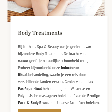
Body Treatments
Bij Kurhaus Spa & Beauty kun je genieten van
bijzondere Body Treatments. De kracht van de
natuur geeft je natuurlijke schoonheid terug.
Probeer bijvoorbeeld onze
Indocéance
Ritual
behandeling, waarin je een reis door
verschillende landen ervaart. Geniet van de
Iles
Pasifique ritual
behandeling met Westerse en
Polynesische massagetechnieken of van de
Prodige
Face & Body Ritual
met Japanse facelifttechnieken.