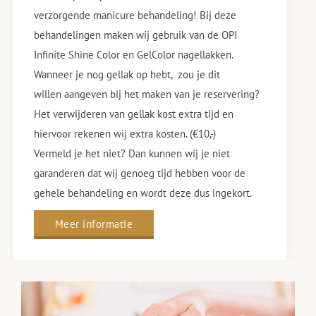
verzorgende manicure behandeling! Bij deze
behandelingen maken wij gebruik van de OPI
Infinite Shine Color en GelColor nagellakken.
Wanneer je nog gellak op hebt, zou je dit
willen aangeven bij het maken van je reservering?
Het verwijderen van gellak kost extra tijd en
hiervoor rekenen wij extra kosten. (€10,-)
Vermeld je het niet? Dan kunnen wij je niet
garanderen dat wij genoeg tijd hebben voor de
gehele behandeling en wordt deze dus ingekort.
Meer informatie