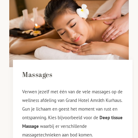
Massages
Verwen jezelf met één van de vele massages op de
wellness afdeling van Grand Hotel Amrâth Kurhaus.
Gun je lichaam en geest het moment van rust en
ontspanning. Kies bijvoorbeeld voor de
De
ep tissue
Massage
waarbij er verschillende
massagetechnieken aan bod komen.