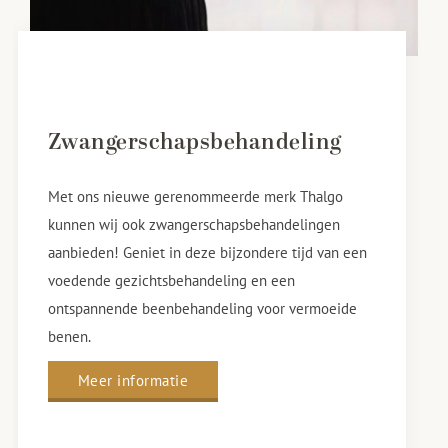
Zwangerschapsbehandeling
Met ons nieuwe gerenommeerde merk Thalgo
kunnen wij ook zwangerschapsbehandelingen
aanbieden! Geniet in deze bijzondere tijd van een
voedende gezichtsbehandeling en een
ontspannende beenbehandeling voor vermoeide
benen.
Meer informatie