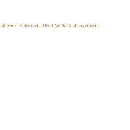
ral Manager des Grand Hotel Amrâth Kurhaus ernannt