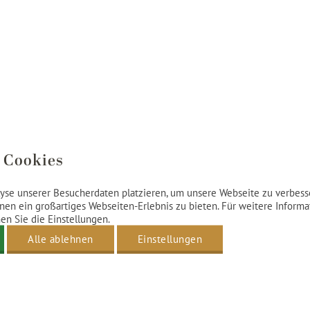
 Cookies
yse unserer Besucherdaten platzieren, um unsere Webseite zu verbesse
nen ein großartiges Webseiten-Erlebnis zu bieten. Für weitere Inform
n Sie die Einstellungen.
Alle ablehnen
Einstellungen