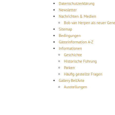
Datenschutzerklärung
Newsletter
Nachrichten & Medien
Bob van Herpen als neuer Gene
Sitemap
Bedingungen
Gästeinformation A-Z
Informationen
Geschichte
Historische Führung
Parken
Häufig gestellte Fragen
Gallery Bell'Arte
Ausstellungen