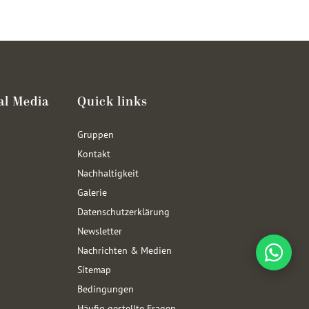
al Media
Quick links
Gruppen
Kontakt
Nachhaltigkeit
Galerie
Datenschutzerklärung
Newsletter
Nachrichten & Medien
Sitemap
Bedingungen
Häufig gestellte Fragen