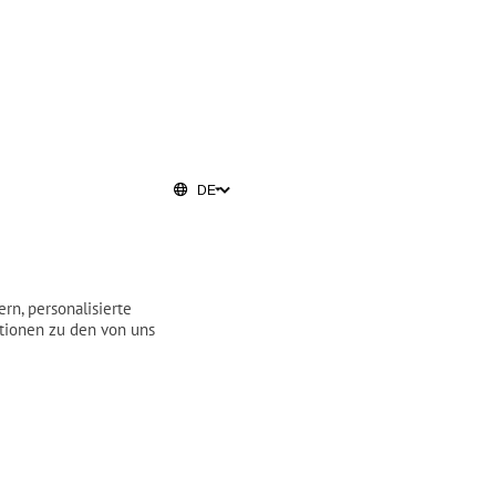
rn, personalisierte
ationen zu den von uns