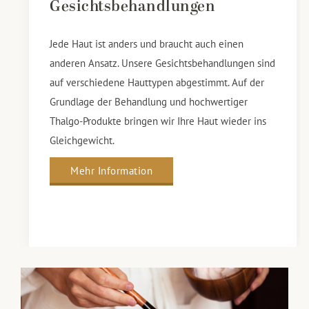
Gesichtsbehandlungen
Jede Haut ist anders und braucht auch einen
anderen Ansatz. Unsere Gesichtsbehandlungen sind
auf verschiedene Hauttypen abgestimmt. Auf der
Grundlage der Behandlung und hochwertiger
Thalgo-Produkte bringen wir Ihre Haut wieder ins
Gleichgewicht.
Mehr Information