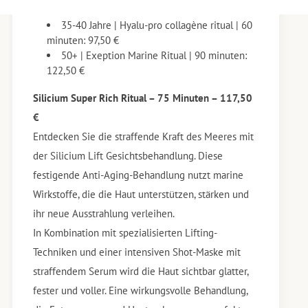
35-40 Jahre | Hyalu-pro collagène ritual | 60
minuten: 97,50 €
50+ | Exeption Marine Ritual | 90 minuten:
122,50 €
Silicium Super Rich Ritual – 75 Minuten – 117,50
€
Entdecken Sie die straffende Kraft des Meeres mit
der Silicium Lift Gesichtsbehandlung. Diese
festigende Anti-Aging-Behandlung nutzt marine
Wirkstoffe, die die Haut unterstützen, stärken und
ihr neue Ausstrahlung verleihen.
In Kombination mit spezialisierten Lifting-
Techniken und einer intensiven Shot-Maske mit
straffendem Serum wird die Haut sichtbar glatter,
fester und voller. Eine wirkungsvolle Behandlung,