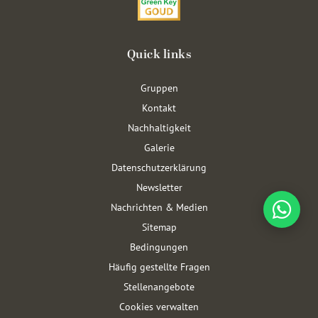
Quick links
Gruppen
Kontakt
Nachhaltigkeit
Galerie
Datenschutzerklärung
Newsletter
Nachrichten & Medien
Sitemap
Bedingungen
Häufig gestellte Fragen
Stellenangebote
Cookies verwalten