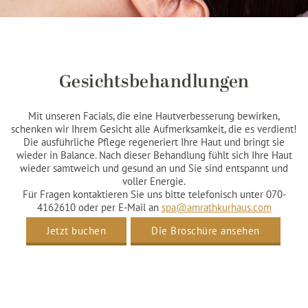
Gesichtsbehandlungen
Mit unseren Facials, die eine Hautverbesserung bewirken,
schenken wir Ihrem Gesicht alle Aufmerksamkeit, die es verdient!
Die ausführliche Pflege regeneriert Ihre Haut und bringt sie
wieder in Balance. Nach dieser Behandlung fühlt sich Ihre Haut
wieder samtweich und gesund an und Sie sind entspannt und
voller Energie.
Für Fragen kontaktieren Sie uns bitte telefonisch unter 070-
4162610 oder per E-Mail an
spa@amrathkurhaus.com
Jetzt buchen
Die Broschüre ansehen