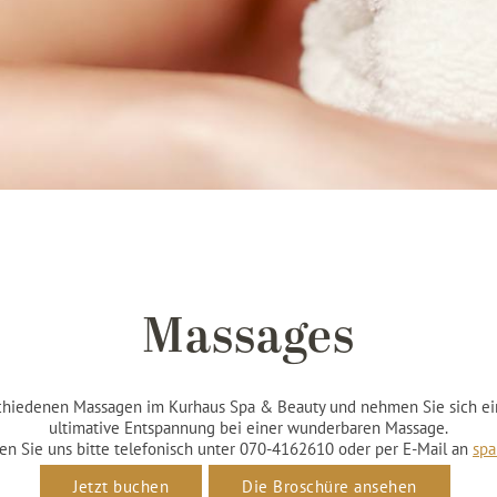
Massages
schiedenen Massagen im Kurhaus Spa & Beauty und nehmen Sie sich ein
ultimative Entspannung bei einer wunderbaren Massage.
en Sie uns bitte telefonisch unter 070-4162610 oder per E-Mail an
sp
Jetzt buchen
Die Broschüre ansehen