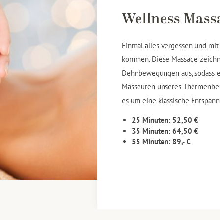
Wellness Mass
Einmal alles vergessen und mit
kommen. Diese Massage zeichnet
Dehnbewegungen aus, sodass ei
Masseuren unseres Thermenbere
es um eine klassische Entspan
25 Minuten: 52,50 €
35 Minuten: 64,50 €
55 Minuten: 89,- €