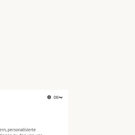
rn, personalisierte