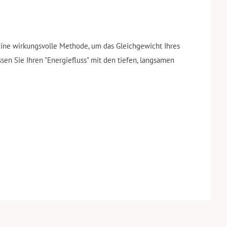
e
ine wirkungsvolle Methode, um das Gleichgewicht Ihres
sen Sie Ihren "Energiefluss" mit den tiefen, langsamen