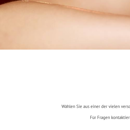
Wählen Sie aus einer der vielen ver
Für Fragen kontaktier