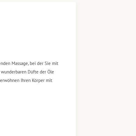
nden Massage, bei der Sie mit
 wunderbaren Düfte der Öle
verwöhnen Ihren Körper mit