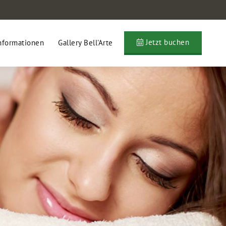
Jetzt buchen
nformationen
Gallery Bell'Arte