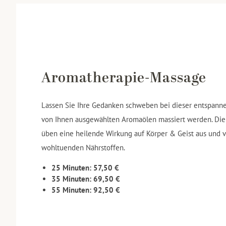
Aromatherapie-Massage
Lassen Sie Ihre Gedanken schweben bei dieser entspanne
von Ihnen ausgewählten Aromaölen massiert werden. Die
üben eine heilende Wirkung auf Körper & Geist aus und 
wohltuenden Nährstoffen.
25 Minuten: 57,50 €
35 Minuten: 69,50 €
55 Minuten: 92,50 €