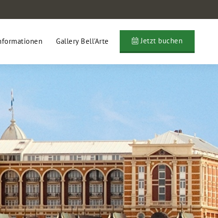
Jetzt buchen
nformationen
Gallery Bell'Arte