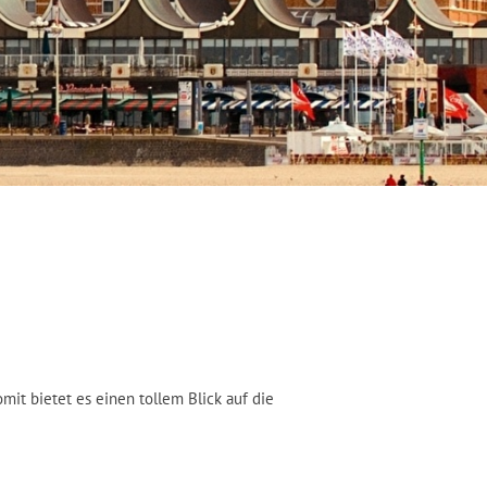
it bietet es einen tollem Blick auf die