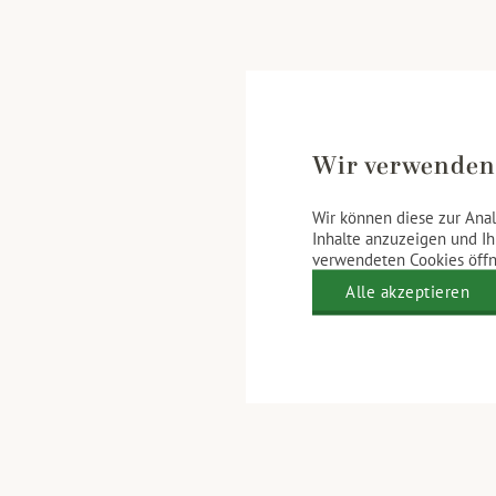
Wir verwenden
Wir können diese zur Anal
Inhalte anzuzeigen und Ih
verwendeten Cookies öffne
Alle akzeptieren