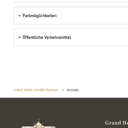
Parkmöglichkeiten
Öffentliche Verkehrsmittel
Grand Hotel Amrâth Kurhaus
>
Kontakt
Grand H