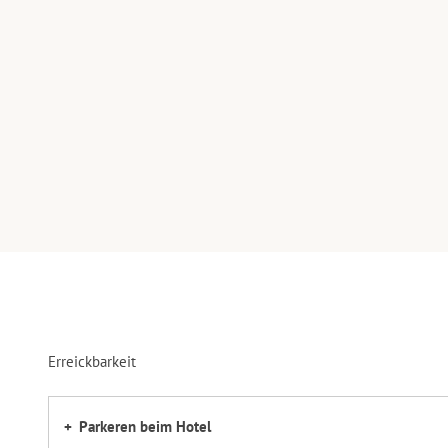
Erreickbarkeit
Parkeren beim Hotel