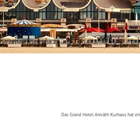
Das Grand Hotel Amrâth Kurhaus hat ein