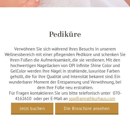
Pediküre
Verwöhnen Sie sich während Ihres Besuchs in unserem
Wellnessbereich mit einer pflegenden Pediküre und schenken Sie
Ihren Füßen die Aufmerksamkeit, die sie verdienen. Mit den
hochwertigen Nagellacken von OPI Infinite Shine Color und
GelColor werden Ihre Nägel in strahlende, luxuriöse Farben
gehüllt, die für ihre Qualität und Intensität bekannt sind. Ein
wunderbarer Moment der Entspannung und Verwöhnung, bei
dem Ihre Füße neu erstrahlen.
Für Fragen kontaktieren Sie uns bitte telefonisch unter 070-
4162610 oder per E-Mail an
spa@amrathkurhaus.com
Jetzt buchen
Die Broschüre ansehen