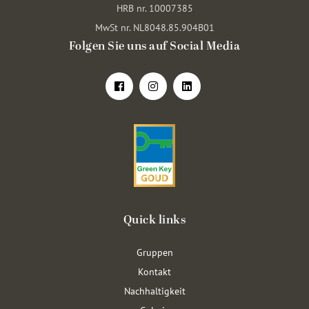
HRB nr. 10007385
MwSt nr. NL8048.85.904B01
Folgen Sie uns auf Social Media
Quick links
Gruppen
Kontakt
Nachhaltigkeit