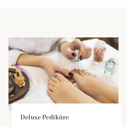
Deluxe Pediküre