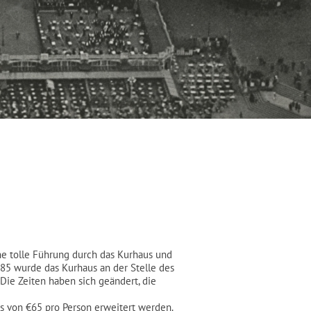
ne tolle Führung durch das Kurhaus und
885 wurde das Kurhaus an der Stelle des
Die Zeiten haben sich geändert, die
is von €65 pro Person erweitert werden.