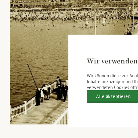
Wir verwenden
Wir können diese zur Anal
Inhalte anzuzeigen und Ih
verwendeten Cookies öffne
Alle akzeptieren