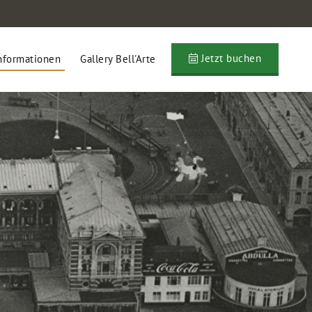
Jetzt buchen
nformationen
Gallery Bell'Arte