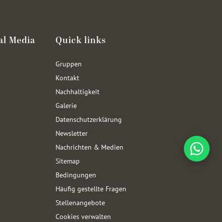
al Media
Quick links
Gruppen
Kontakt
Nachhaltigkeit
Galerie
Datenschutzerklärung
Newsletter
Nachrichten & Medien
Sitemap
Bedingungen
Häufig gestellte Fragen
Stellenangebote
Cookies verwalten