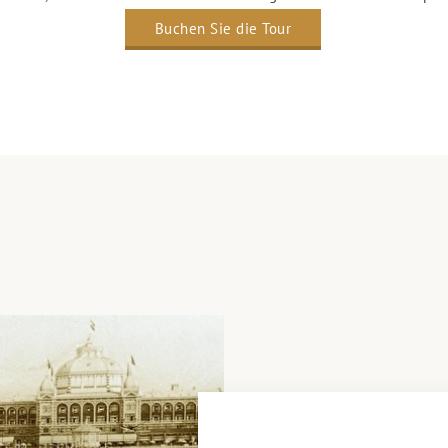
Buchen Sie die Tour