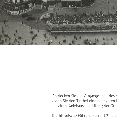
Entdecken Sie die Vergangenheit des K
lassen Sie den Tag bei einem leckeren 
alten Badehauses eröffnet; der Ort
Die historische Führung kostet €21 pro