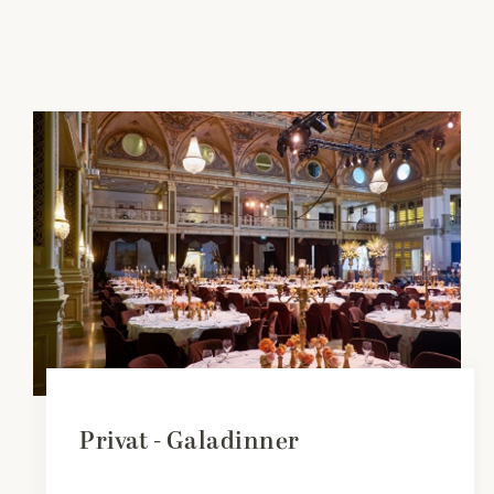
Privat - Galadinner