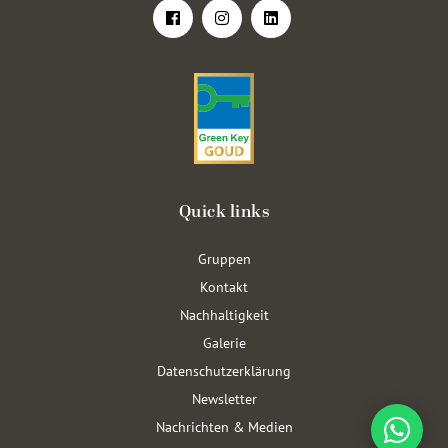
Quick links
Gruppen
Kontakt
Nachhaltigkeit
Galerie
Datenschutzerklärung
Newsletter
Nachrichten & Medien