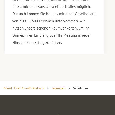
hinzu, mit dem Kursaal ist einfach alles möglich.
Dadurch können Sie bei uns mit einer Gesellschaft
von bis zu 1500 Personen unterkommen. Wir
nutzen unsere schönen Räumlichkeiten, um Ihr
Dinner, Ihren Empfang oder Ihr Meeting in jeder
Hinsicht zum Erfolg zu führen.
Grand Hotel Amrâth Kurhaus
>
Tagungen
>
Galadinner