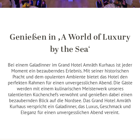
Genießen in ‚A World of Luxury
by the Sea‘
Bei einem Galadinner im Grand Hotel Amrâth Kurhaus ist jeder
Moment ein bezauberndes Erlebnis. Mit seiner historischen
Pracht und dem opulenten Ambiente bietet das Hotel den
perfekten Rahmen für einen unvergesslichen Abend. Die Gäste
werden mit einem kulinarischen Meisterwerk unseres
talentierten Küchenchefs verwöhnt und genießen dabei einen
bezaubernden Blick auf die Nordsee. Das Grand Hotel Amrâth
Kurhaus verspricht ein Galadinner, das Luxus, Geschmack und
Eleganz für einen unvergesslichen Abend vereint.