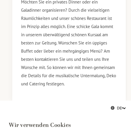
Möchten Sie ein privates Dinner oder ein
Galadinner organisieren? Durch die vielseitigen
Räumlichkeiten und unser schönes Restaurant ist
im Prinzip alles möglich. Eine schicke Gala kommt
in unserem überwältigend schönen Kursaal am
besten zur Geltung. Wünschen Sie ein üppiges
Buffet oder lieber ein mehrgängiges Menü? Am
besten kontaktieren Sie uns und teilen uns Ihre
Wünsche mit. So können wir mit Ihnen gemeinsam
die Details für die musikalische Untermalung, Deko
und Catering festlegen.
Wir verwenden Cookies