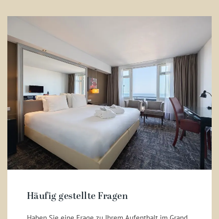
Häufig gestellte Fragen
Haben Sie eine Frage zu Ihrem Aufenthalt im Grand