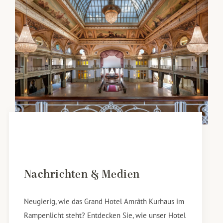
Nachrichten & Medien
Neugierig, wie das Grand Hotel Amrâth Kurhaus im
Rampenlicht steht? Entdecken Sie, wie unser Hotel