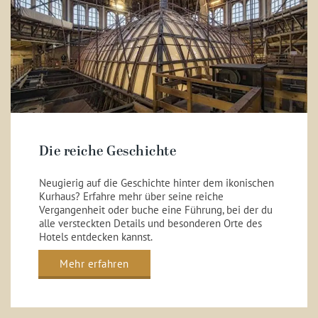
Die reiche Geschichte
Neugierig auf die Geschichte hinter dem ikonischen
Kurhaus? Erfahre mehr über seine reiche
Vergangenheit oder buche eine Führung, bei der du
alle versteckten Details und besonderen Orte des
Hotels entdecken kannst.
Mehr erfahren