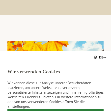
Wir verwenden Cookies
Wir können diese zur Analyse unserer Besucherdaten
platzieren, um unsere Webseite zu verbessern,
personalisierte Inhalte anzuzeigen und Ihnen ein großartiges
Webseiten-Erlebnis zu bieten. Für weitere Informationen zu
den von uns verwendeten Cookies öffnen Sie die
Einstellungen.