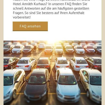
Hotel Amrâth Kurhaus? In unseren FAQ finden Sie
schnell Antworten auf die am häufigsten gestellten
Fragen. So sind Sie bestens auf Ihren Aufenthalt
vorbereitet!
FAQ ansehen