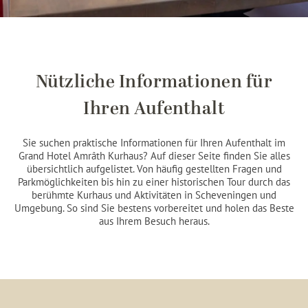
Nützliche Informationen für
Ihren Aufenthalt
Sie suchen praktische Informationen für Ihren Aufenthalt im
Grand Hotel Amrâth Kurhaus? Auf dieser Seite finden Sie alles
übersichtlich aufgelistet. Von häufig gestellten Fragen und
Parkmöglichkeiten bis hin zu einer historischen Tour durch das
berühmte Kurhaus und Aktivitäten in Scheveningen und
Umgebung. So sind Sie bestens vorbereitet und holen das Beste
aus Ihrem Besuch heraus.