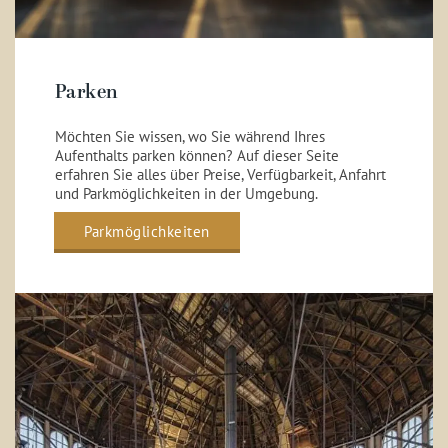
Parken
Möchten Sie wissen, wo Sie während Ihres
Aufenthalts parken können? Auf dieser Seite
erfahren Sie alles über Preise, Verfügbarkeit, Anfahrt
und Parkmöglichkeiten in der Umgebung.
Parkmöglichkeiten