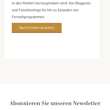
in den Medien hervorgehoben wird. Von Blogposts
und Fotoshootings bis hin zu Episoden von
Fernsehprogrammen.
Nachrichten ansehen
Abonnieren Sie unseren Newsletter