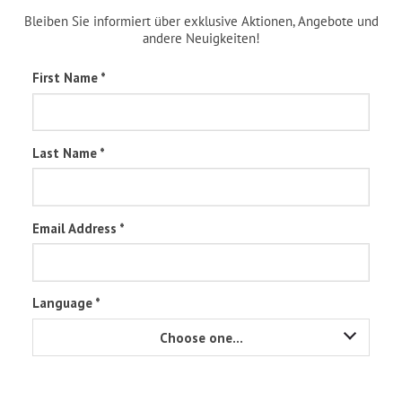
Bleiben Sie informiert über exklusive Aktionen, Angebote und
andere Neuigkeiten!