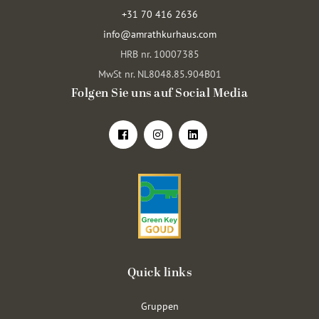
+31 70 416 2636
info@amrathkurhaus.com
HRB nr. 10007385
MwSt nr. NL8048.85.904B01
Folgen Sie uns auf Social Media
Quick links
Gruppen